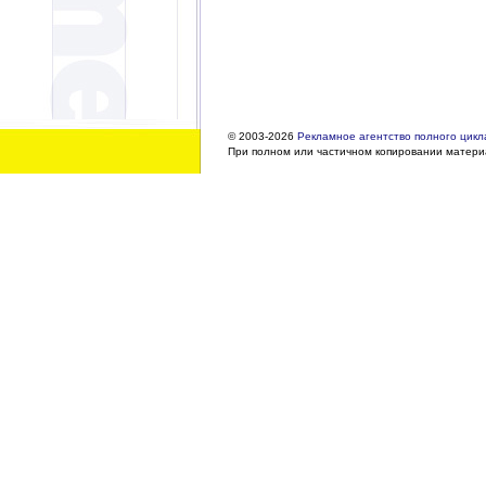
© 2003-2026
Рекламное агентство полного цикла
При полном или частичном копировании материа