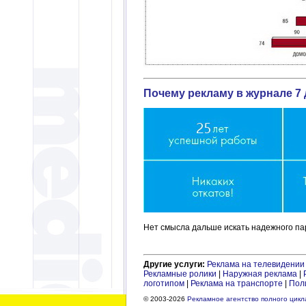
Почему рекламу в журнале 7 
Нет смысла дальше искать надежного пар
Другие услуги:
Реклама на телевидении
Рекламные ролики
|
Наружная реклама
|
логотипом
|
Реклама на транспорте
|
Пол
© 2003-2026
Рекламное агентство полного цикла