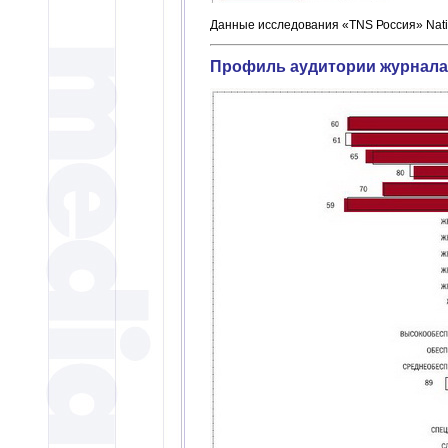
Данные исследования «TNS Россия» Natio
Профиль аудитории журнала