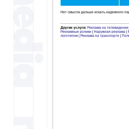
Нет смысла дальше искать надежного пар
Другие услуги:
Реклама на телевидении
Рекламные ролики
|
Наружная реклама
|
логотипом
|
Реклама на транспорте
|
Пол