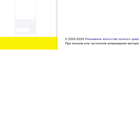
© 2003-2026
Рекламное агентство полного цикла
При полном или частичном копировании материа