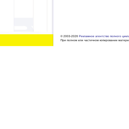
© 2003-2026
Рекламное агентство полного цикла
При полном или частичном копировании материа